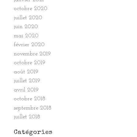
octobre 2020
juillet 2020
juin 2020
mai 2020
février 2020
novembre 2019
octobre 2019
août 2019
juillet 2019
avril 2019
octobre 2018
septembre 2018
juillet 2018
Catégories