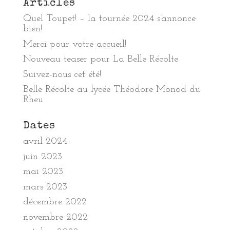
Articles
Quel Toupet! – la tournée 2024 s’annonce
bien!
Merci pour votre accueil!
Nouveau teaser pour La Belle Récolte
Suivez-nous cet été!
Belle Récolte au lycée Théodore Monod du
Rheu
Dates
avril 2024
juin 2023
mai 2023
mars 2023
décembre 2022
novembre 2022