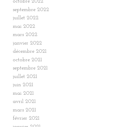
octobre 2022
septembre 2022
juillet 2022
mai 2022
mars 2022
janvier 2022
décembre 2021
octobre 2021
septembre 2021
juillet 2021
juin 2021
mai 2021
avril 2021
mars 2021
février 2021
janvier 2021