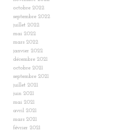
octobre 2022
septembre 2022
juillet 2022
mai 2022
mars 2022
janvier 2022
décembre 2021
octobre 2021
septembre 2021
juillet 2021
juin 2021
mai 2021
avril 2021
mars 2021
février 2021