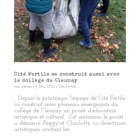
Cité Fertile se construit aussi avec
le collège de Cleunay
par
admin
|
6 Déc, 2021
|
Cité Fertile
Depuis le printemps, l’équipe de Cité Fertile
co-construit avec plusieurs enseignants du
collège de Cleunay un projet d’éducation
artistique et culturel. Cet automne, le projet
a démarré. Peggy et Charlotte, co-directrices
artistiques, invitent les...