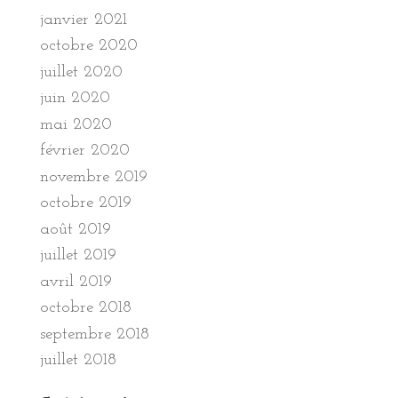
janvier 2021
octobre 2020
juillet 2020
juin 2020
mai 2020
février 2020
novembre 2019
octobre 2019
août 2019
juillet 2019
avril 2019
octobre 2018
septembre 2018
juillet 2018