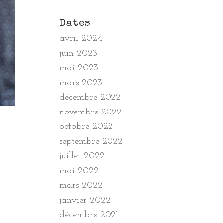
Dates
avril 2024
juin 2023
mai 2023
mars 2023
décembre 2022
novembre 2022
octobre 2022
septembre 2022
juillet 2022
mai 2022
mars 2022
janvier 2022
décembre 2021