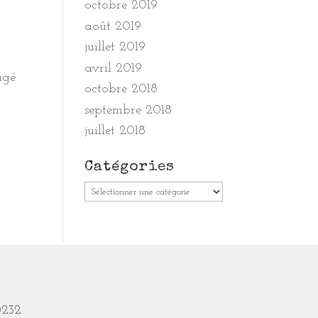
octobre 2019
août 2019
juillet 2019
avril 2019
agé
octobre 2018
septembre 2018
juillet 2018
Catégories
Catégories
0232