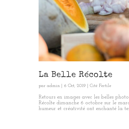
La Belle Récolte
par
admin
|
6 Oct, 2019
|
Cité Fertile
Retours en images avec les belles photo
Récolte dimanche 6 octobre sur le marc
humeur et créativité ont enchanté la te