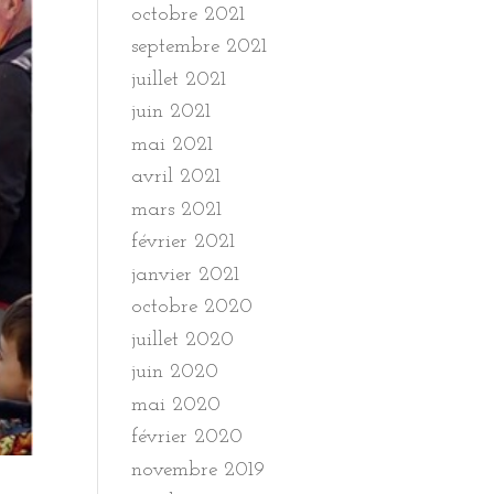
octobre 2021
septembre 2021
juillet 2021
juin 2021
mai 2021
avril 2021
mars 2021
février 2021
janvier 2021
octobre 2020
juillet 2020
juin 2020
mai 2020
février 2020
novembre 2019