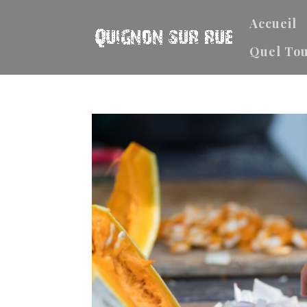
Accueil
Quel Tou