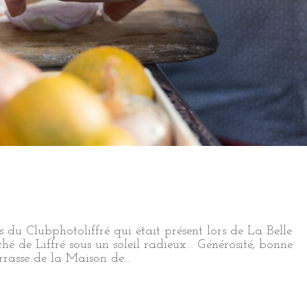
s du Clubphotoliffré qui était présent lors de La Belle
hé de Liffré sous un soleil radieux… Générosité, bonne
rrasse de la Maison de...