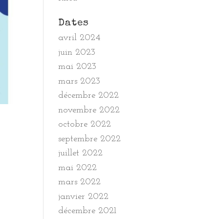
Dates
avril 2024
juin 2023
mai 2023
mars 2023
décembre 2022
novembre 2022
octobre 2022
septembre 2022
juillet 2022
mai 2022
mars 2022
janvier 2022
décembre 2021