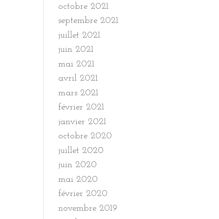
octobre 2021
septembre 2021
juillet 2021
juin 2021
mai 2021
avril 2021
mars 2021
février 2021
janvier 2021
octobre 2020
juillet 2020
juin 2020
mai 2020
février 2020
novembre 2019