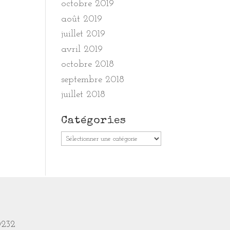
octobre 2019
août 2019
juillet 2019
avril 2019
octobre 2018
septembre 2018
juillet 2018
Catégories
Catégories
0232