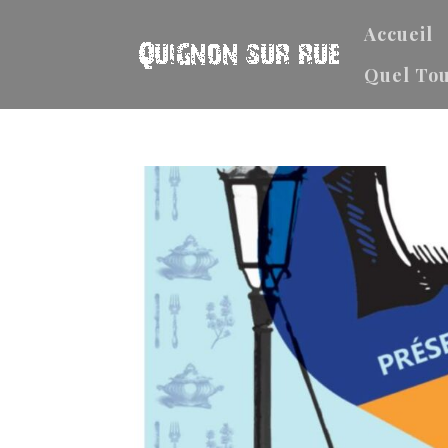
Accueil
Quel Tou