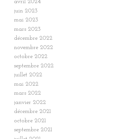
avril 2024
juin 2023
mai 2023
mars 2023
décembre 2022
novembre 2022
octobre 2022
septembre 2022
juillet 2022
mai 2022
mars 2022
janvier 2022
décembre 2021
octobre 2021
septembre 2021