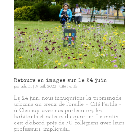
Retours en images sur le 24 juin
par
admin
|
19 Juil, 2022
|
Cité Fertile
Le 24 juin, nous inaugurions la promenade
urbaine au creux de l’oreille – Cité Fertile –
à Cleunay avec nos partenaires, les
habitants et acteurs du quartier. Le matin
c’est d’abord près de 70 collégiens avec leurs
professeurs, impliqués...