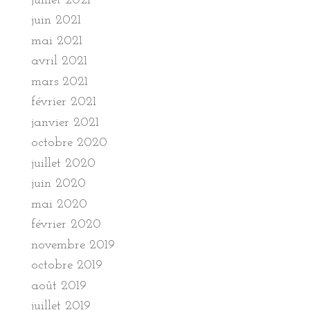
juillet 2021
juin 2021
mai 2021
avril 2021
mars 2021
février 2021
janvier 2021
octobre 2020
juillet 2020
juin 2020
mai 2020
février 2020
novembre 2019
octobre 2019
août 2019
juillet 2019