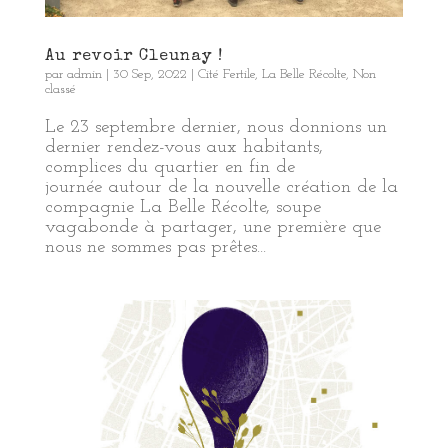
Au revoir Cleunay !
par
admin
|
30 Sep, 2022
|
Cité Fertile
,
La Belle Récolte
,
Non
classé
Le 23 septembre dernier, nous donnions un
dernier rendez-vous aux habitants,
complices du quartier en fin de
journée autour de la nouvelle création de la
compagnie La Belle Récolte, soupe
vagabonde à partager, une première que
nous ne sommes pas prêtes...