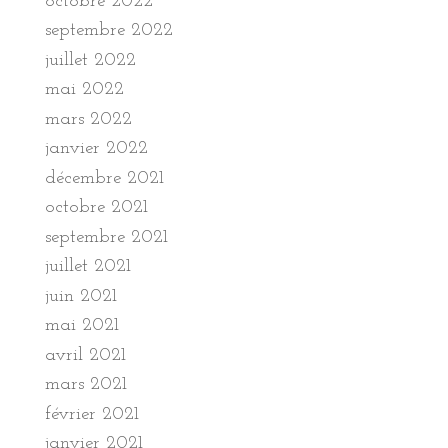
octobre 2022
septembre 2022
juillet 2022
mai 2022
mars 2022
janvier 2022
décembre 2021
octobre 2021
septembre 2021
juillet 2021
juin 2021
mai 2021
avril 2021
mars 2021
février 2021
janvier 2021