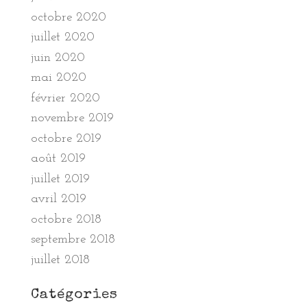
octobre 2020
juillet 2020
juin 2020
mai 2020
février 2020
novembre 2019
octobre 2019
août 2019
juillet 2019
avril 2019
octobre 2018
septembre 2018
juillet 2018
Catégories