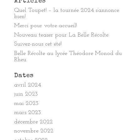
Articles
Quel Toupet! – la tournée 2024 s’annonce
bien!
Merci pour votre accueil!
Nouveau teaser pour La Belle Récolte
Suivez-nous cet été!
Belle Récolte au lycée Théodore Monod du
Rheu
Dates
avril 2024
juin 2023
mai 2023
mars 2023
décembre 2022
novembre 2022