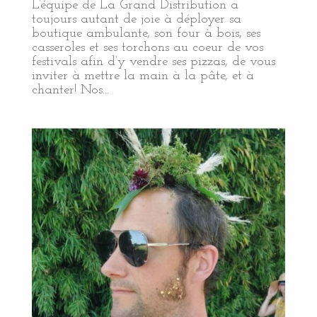
L’équipe de La Grand Distribution a
toujours autant de joie à déployer sa
boutique ambulante, son four à bois, ses
casseroles et ses torchons au coeur de vos
festivals afin d’y vendre ses pizzas, de vous
inviter à mettre la main à la pâte, et à
chanter! Nos...