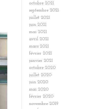
octobre 2021
septembre 2021
juillet 2021
juin 2021
mai 2021
avril 2021
mars 2021
février 2021
janvier 2021
octobre 2020
juillet 2020
juin 2020
mai 2020
février 2020
novembre 2019