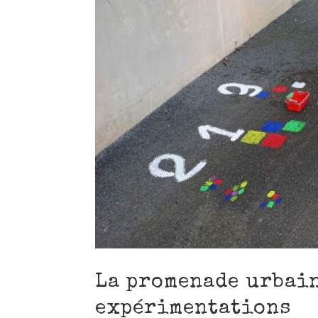
La promenade urbai
expérimentations