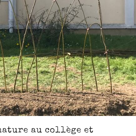
ature au collège et