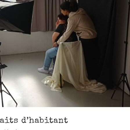
raits d’habitant