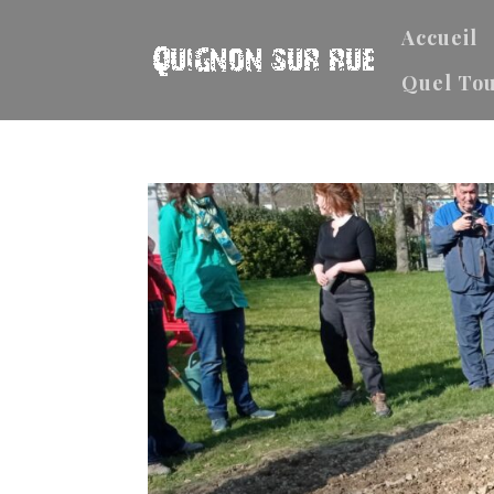
Accueil
Quel Tou