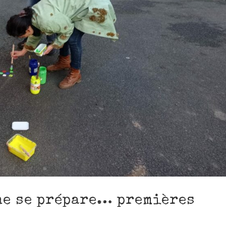
ne se prépare… premières