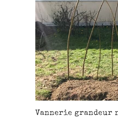
Vannerie grandeur n