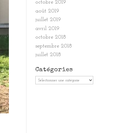
octobre 2019
août 2019
juillet 2019
avril 2019
octobre 2018
septembre 2018
juillet 2018
Catégories
Catégories