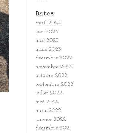
Dates
avril 2024
juin 2023
mai 2023
mars 2023
décembre 2022
novembre 2022
octobre 2022
septembre 2022
juillet 2022
mai 2022
mars 2022
janvier 2022
décembre 2021