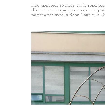
Hier, mercredi 23 mars, sur le rond po
d’habitants du quartier a répondu pré
partenariat avec la Basse Cour et la Dir