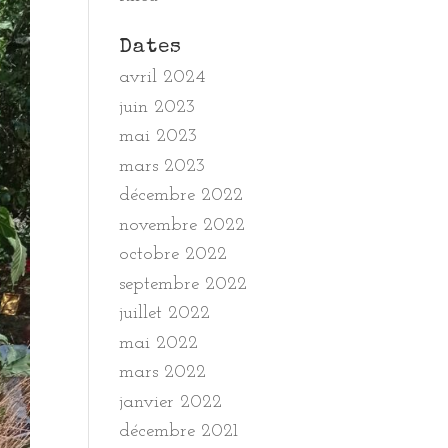
Dates
avril 2024
juin 2023
mai 2023
mars 2023
décembre 2022
novembre 2022
octobre 2022
septembre 2022
juillet 2022
mai 2022
mars 2022
janvier 2022
décembre 2021