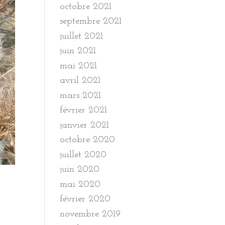
octobre 2021
septembre 2021
juillet 2021
juin 2021
mai 2021
avril 2021
mars 2021
février 2021
janvier 2021
octobre 2020
juillet 2020
juin 2020
mai 2020
février 2020
novembre 2019