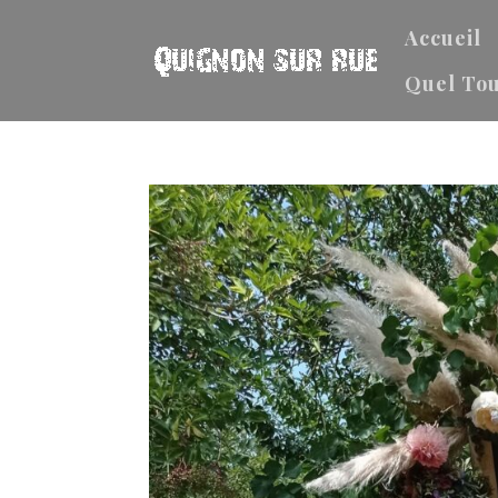
Accueil
Quel Tou