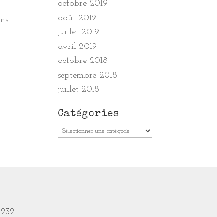
octobre 2019
août 2019
ins
juillet 2019
avril 2019
octobre 2018
septembre 2018
juillet 2018
Catégories
Catégories
0232