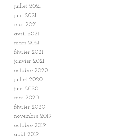
juillet 2021
juin 2021
mai 2021
avril 2021
mars 2021
février 2021
janvier 2021
octobre 2020
juillet 2020
juin 2020
mai 2020
février 2020
novembre 2019
octobre 2019
août 2019