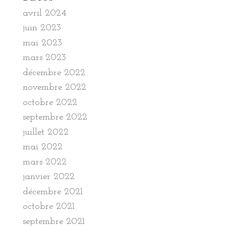
avril 2024
juin 2023
mai 2023
mars 2023
décembre 2022
novembre 2022
octobre 2022
septembre 2022
juillet 2022
mai 2022
mars 2022
janvier 2022
décembre 2021
octobre 2021
septembre 2021