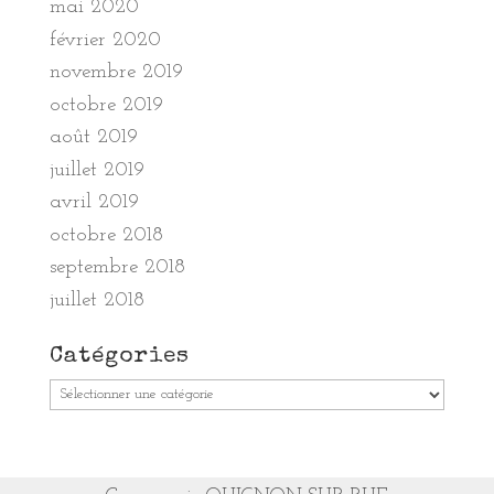
mai 2020
février 2020
novembre 2019
octobre 2019
août 2019
juillet 2019
avril 2019
octobre 2018
septembre 2018
juillet 2018
Catégories
Catégories