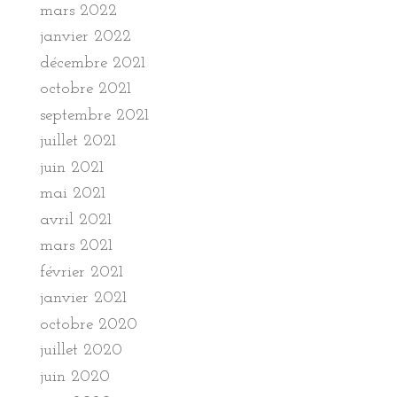
mars 2022
janvier 2022
décembre 2021
octobre 2021
septembre 2021
juillet 2021
juin 2021
mai 2021
avril 2021
mars 2021
février 2021
janvier 2021
octobre 2020
juillet 2020
juin 2020