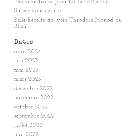
Nouveau teaser pour La Belle Récolte
Suivez-nous cet été!
Belle Récolte au lycée Théodore Monod du
Rheu
Dates
avril 2024
juin 2023
mai 2023
mars 2023
décembre 2022
novembre 2022
octobre 2022
septembre 2022
juillet 2022
mai 2022