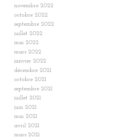
novembre 2022
octobre 2022
septembre 2022
juillet 2022
mai 2022
mars 2022
janvier 2022
décembre 2021
octobre 2021
septembre 2021
juillet 2021
juin 2021
mai 2021
avril 2021
mars 2021