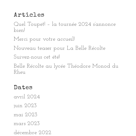
Articles
Quel Toupet! – la tournée 2024 s’annonce
bien!
Merci pour votre accueil!
Nouveau teaser pour La Belle Récolte
Suivez-nous cet été!
Belle Récolte au lycée Théodore Monod du
Rheu
Dates
avril 2024
juin 2023
mai 2023
mars 2023
décembre 2022