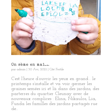
On sème en mai…
par
admin
|
30 Avr, 2021
|
Cité Fertile
C’est l’heure d’ouvrir les yeux en grand… le
printemps s’installe et va voir germer les
graines semées ici et là dans des jardins, des
parterres du quartier Cleunay avec de
nouveaux complices : Elina, Nikaulos, Lia,
Funda les familles des jardins partagés rue
de...