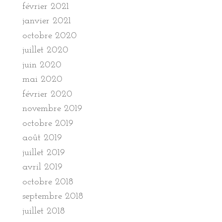
février 2021
janvier 2021
octobre 2020
juillet 2020
juin 2020
mai 2020
février 2020
novembre 2019
octobre 2019
août 2019
juillet 2019
avril 2019
octobre 2018
septembre 2018
juillet 2018