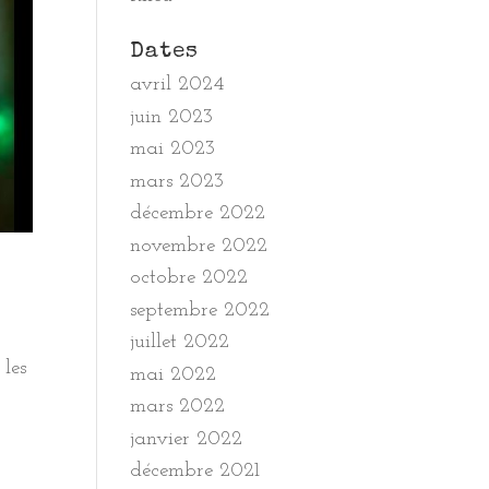
Dates
avril 2024
juin 2023
mai 2023
mars 2023
décembre 2022
novembre 2022
octobre 2022
septembre 2022
juillet 2022
 les
mai 2022
mars 2022
janvier 2022
décembre 2021