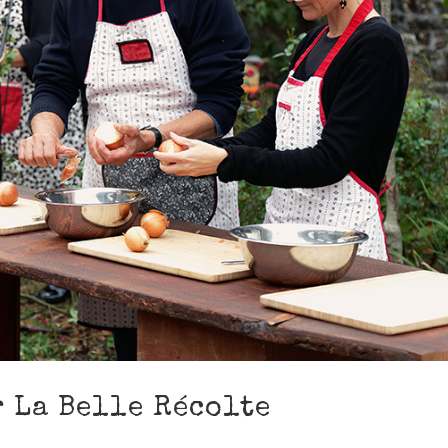
 La Belle Récolte