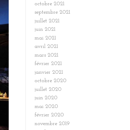
octobre 2021
septembre 2021
juillet 2021
juin 2021
mai 2021
avril 2021
mars 2021
février 2021
janvier 2021
octobre 2020
juillet 2020
juin 2020
mai 2020
février 2020
novembre 2019