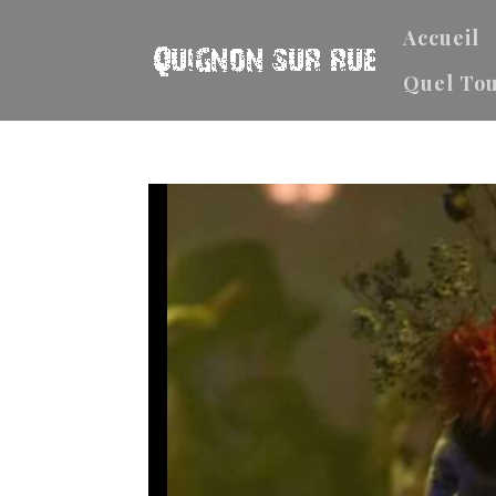
Accueil
Quel Tou