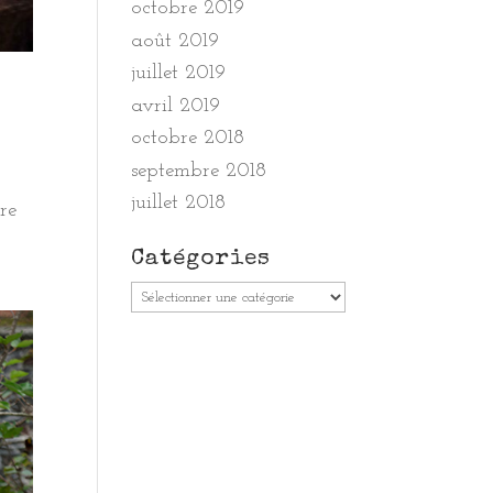
octobre 2019
août 2019
juillet 2019
avril 2019
octobre 2018
septembre 2018
juillet 2018
re
Catégories
Catégories