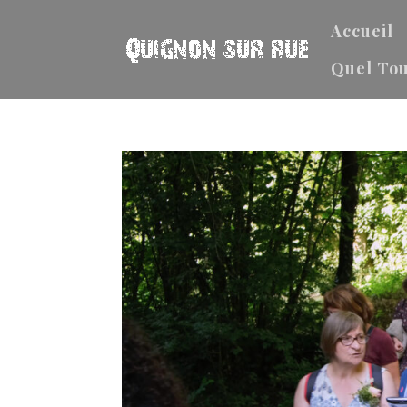
Accueil
Quel Tou