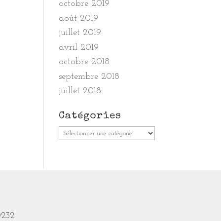
octobre 2019
août 2019
juillet 2019
avril 2019
octobre 2018
septembre 2018
juillet 2018
Catégories
Catégories
0232