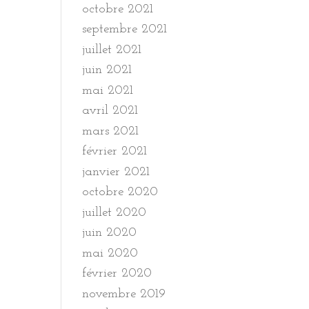
octobre 2021
septembre 2021
juillet 2021
juin 2021
mai 2021
avril 2021
mars 2021
février 2021
janvier 2021
octobre 2020
juillet 2020
juin 2020
mai 2020
février 2020
novembre 2019