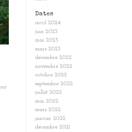
Dates
avril 2024
juin 2023
mai 2023
mars 2023
décembre 2022
novembre 2022
octobre 2022
septembre 2022
our
juillet 2022
mai 2022
mars 2022
janvier 2022
décembre 2021