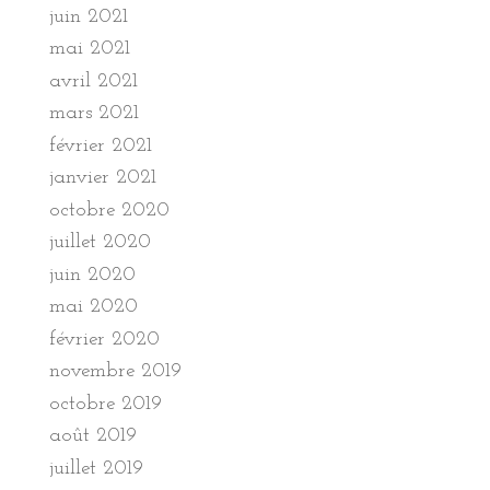
juin 2021
mai 2021
avril 2021
mars 2021
février 2021
janvier 2021
octobre 2020
juillet 2020
juin 2020
mai 2020
février 2020
novembre 2019
octobre 2019
août 2019
juillet 2019