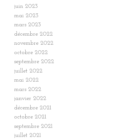
juin 2023
mai 2023
mars 2023
décembre 2022
novembre 2022
octobre 2022
septembre 2022
juillet 2022
mai 2022
mars 2022
janvier 2022
décembre 2021
octobre 2021
septembre 2021
juillet 2021