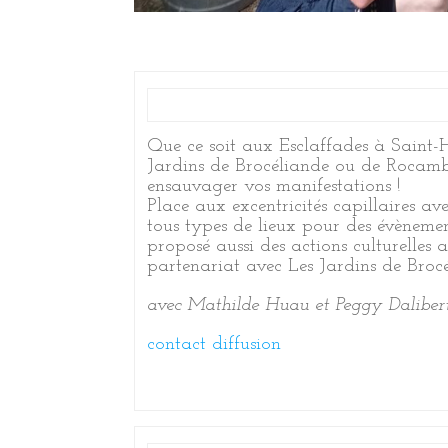
Que ce soit aux Esclaffades à Saint-
Jardins de Brocéliande ou de Rocambo
ensauvager vos manifestations !
Place aux excentricités capillaires av
tous types de lieux pour des évènement
proposé aussi des actions culturelles 
partenariat avec Les Jardins de Brocé
avec Mathilde Huau et Peggy Daliber
contact diffusion