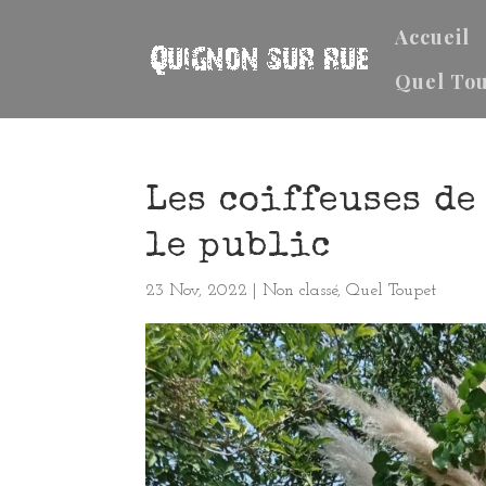
Accueil
Quel Tou
Les coiffeuses de
le public
23 Nov, 2022
|
Non classé
,
Quel Toupet