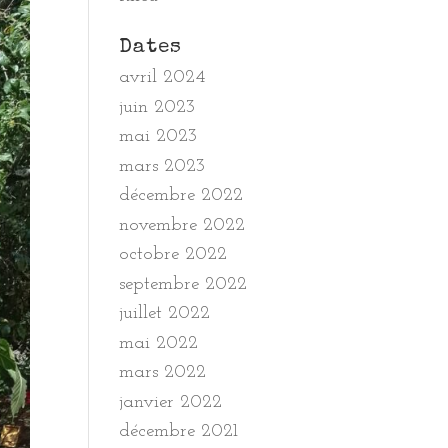
Dates
avril 2024
juin 2023
mai 2023
mars 2023
décembre 2022
novembre 2022
octobre 2022
septembre 2022
juillet 2022
mai 2022
mars 2022
janvier 2022
décembre 2021