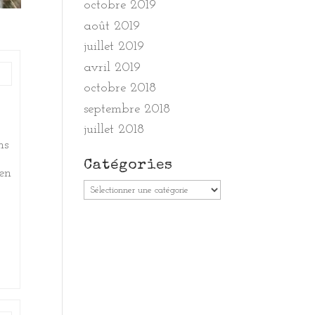
octobre 2019
août 2019
juillet 2019
avril 2019
octobre 2018
septembre 2018
juillet 2018
ns
Catégories
en
Catégories