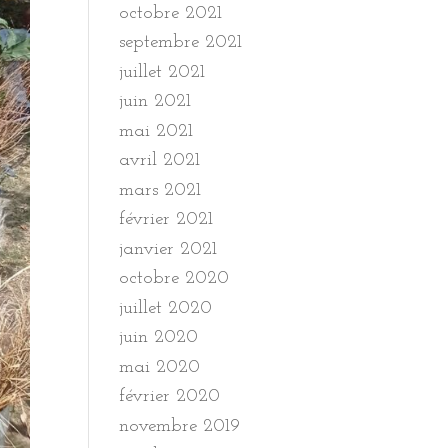
octobre 2021
septembre 2021
juillet 2021
juin 2021
mai 2021
avril 2021
mars 2021
février 2021
janvier 2021
octobre 2020
juillet 2020
juin 2020
mai 2020
février 2020
novembre 2019