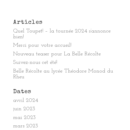
Articles
Quel Toupet! – la tournée 2024 s’annonce
bien!
Merci pour votre accueil!
Nouveau teaser pour La Belle Récolte
Suivez-nous cet été!
Belle Récolte au lycée Théodore Monod du
Rheu
Dates
avril 2024
juin 2023
mai 2023
mars 2023