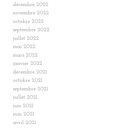
décembre 2022
novembre 2022
octobre 2022
septembre 2022
juillet 2022
mai 2022
mars 2022
janvier 2022
décembre 2021
octobre 2021
septembre 2021
juillet 2021
juin 2021
mai 2021
avril 2021