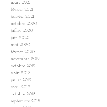
mars 2021
février 2021
janvier 2021
octobre 2020
juillet 2020
juin 2020
mai 2020
février 2020
novembre 2019
octobre 2019
août 2019
juillet 2019
avril 2019
octobre 2018
septembre 2018