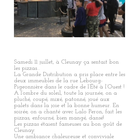
Samedi 11 juillet, à Cleunay ça sentait bon
les pizzas…
La Grande Distribution a pris place entre les
deux immeubles de la rue Lebourg-
Pigeonnière dans le cadre de l’Été à l’Ouest !
A l’ombre du soleil, toute la journée, on a
pluché, coupé, mixé, patonné, joué aux
palets dans la joie et la bonne humeur. En
soirée, on a chanté avec Lalo Peron, fait les
pizzas, enfourné, bien mangé, dansé!
Les pizzas étaient fameuses au bon goût de
Cleunay.
Une ambiance chaleureuse et conviviale