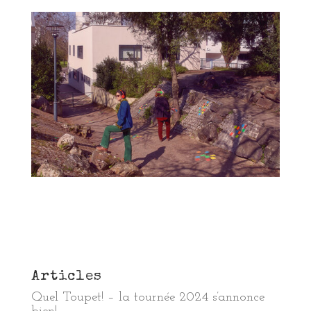
Articles
Quel Toupet! – la tournée 2024 s’annonce