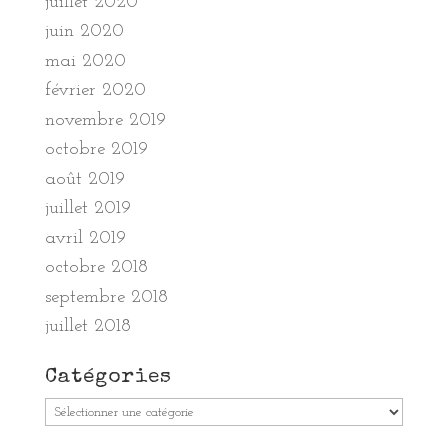
juillet 2020
juin 2020
mai 2020
février 2020
novembre 2019
octobre 2019
août 2019
juillet 2019
avril 2019
octobre 2018
septembre 2018
juillet 2018
Catégories
Catégories