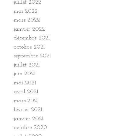
juillet 2022
mai 2022
mars 2022
janvier 2022
décembre 2021
octobre 2021
septembre 2021
juillet 2021
juin 2021
mai 2021
avril 2021
mars 2021
février 2021
janvier 2021
octobre 2020