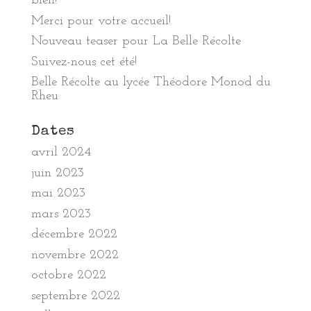
bien!
Merci pour votre accueil!
Nouveau teaser pour La Belle Récolte
Suivez-nous cet été!
Belle Récolte au lycée Théodore Monod du
Rheu
Dates
avril 2024
juin 2023
mai 2023
mars 2023
décembre 2022
novembre 2022
octobre 2022
septembre 2022