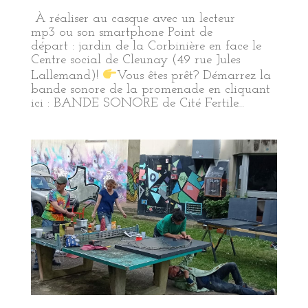
À réaliser au casque avec un lecteur
mp3 ou son smartphone Point de
départ : jardin de la Corbinière en face le
Centre social de Cleunay (49 rue Jules
Lallemand)!
Vous êtes prêt? Démarrez la
bande sonore de la promenade en cliquant
ici : BANDE SONORE de Cité Fertile...