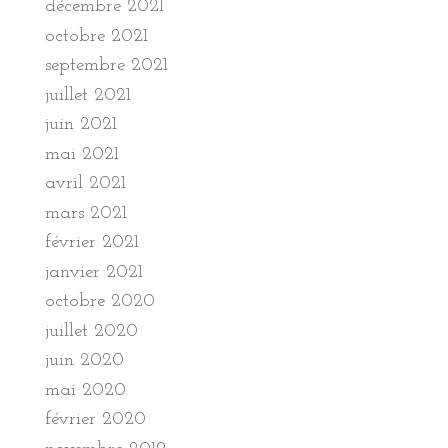
décembre 2021
octobre 2021
septembre 2021
juillet 2021
juin 2021
mai 2021
avril 2021
mars 2021
février 2021
janvier 2021
octobre 2020
juillet 2020
juin 2020
mai 2020
février 2020