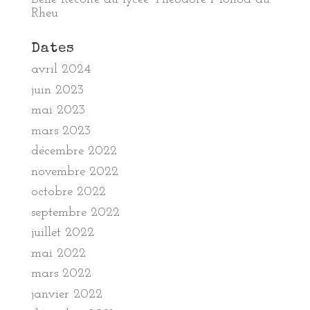
Rheu
Dates
avril 2024
juin 2023
mai 2023
mars 2023
décembre 2022
novembre 2022
octobre 2022
septembre 2022
juillet 2022
mai 2022
mars 2022
janvier 2022