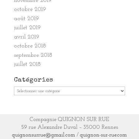
novembre 2019
octobre 2019
août 2019
juillet 2019
avril 2019
octobre 2018
septembre 2018
juillet 2018
Catégories
Catégories
Compagnie QUIGNON SUR RUE
59 rue Alexandre Duval – 35000 Rennes
quignonsurrue@gmail.com
/
quignon-sur-rue.com