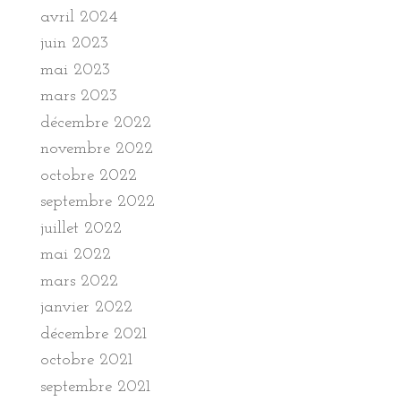
avril 2024
juin 2023
mai 2023
mars 2023
décembre 2022
novembre 2022
octobre 2022
septembre 2022
juillet 2022
mai 2022
mars 2022
janvier 2022
décembre 2021
octobre 2021
septembre 2021