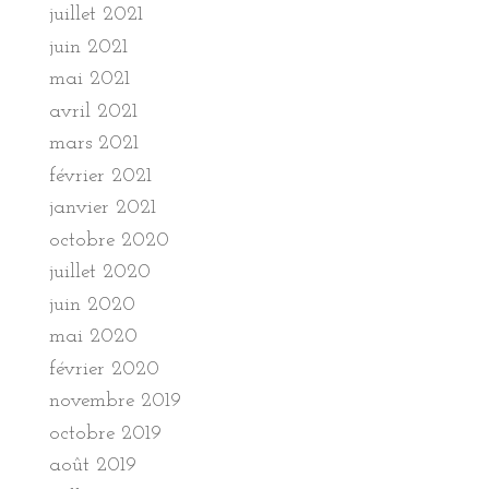
juillet 2021
juin 2021
mai 2021
avril 2021
mars 2021
février 2021
janvier 2021
octobre 2020
juillet 2020
juin 2020
mai 2020
février 2020
novembre 2019
octobre 2019
août 2019