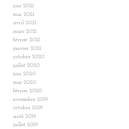
juin 2021
mai 2021
avril 2021
mars 2021
février 2021
janvier 2021
octobre 2020
juillet 2020
juin 2020
mai 2020
février 2020
novembre 2019
octobre 2019
août 2019
juillet 2019