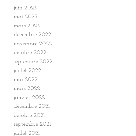
juin 2023
mai 2023
mars 2023
décembre 2022
novembre 2022
octobre 2022
septembre 2022
juillet 2022
mai 2022
mars 2022
janvier 2022
décembre 2021
octobre 2021
septembre 2021
juillet 2021