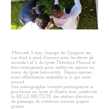
,Mercredi 3 mai, l’équipe de Quignon sur
rue était à pied d’oeuvre avec les élèves de
seconde 1 et 2 du lycée Théodore Monod et
leurs enseignants pour mettre en espace au
coeur du lycée leurs écrits… Depuis janvier,
nous réfléchissons ensemble à ce qui nous
nourrit.
Une scénographie vivante participative a
pris forme au lycée et illustre avec créativité
la BELLE RÉCOLTE des ateliers d’écriture,
de plessage, de créations sonores, papier
graine…