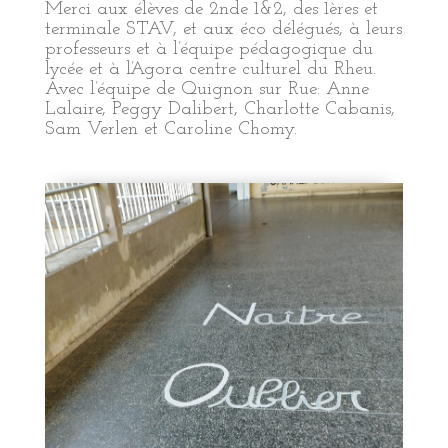
Merci aux élèves de 2nde 1&2, des 1ères et
terminale STAV, et aux éco délégués, à leurs
professeurs et à l’équipe pédagogique du
lycée et à l’Agora centre culturel du Rheu.
Avec l’équipe de Quignon sur Rue: Anne
Lalaire, Peggy Dalibert, Charlotte Cabanis,
Sam Verlen et Caroline Chomy.