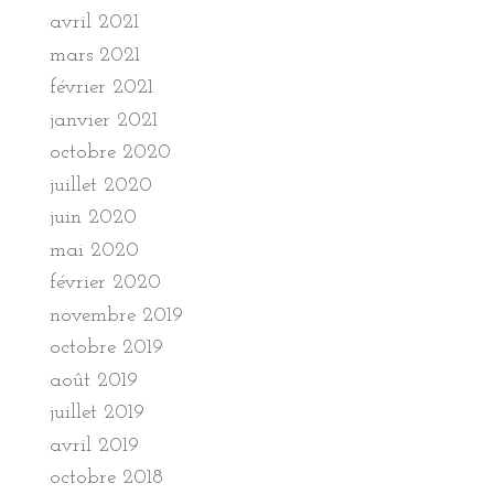
avril 2021
mars 2021
février 2021
janvier 2021
octobre 2020
juillet 2020
juin 2020
mai 2020
février 2020
novembre 2019
octobre 2019
août 2019
juillet 2019
avril 2019
octobre 2018