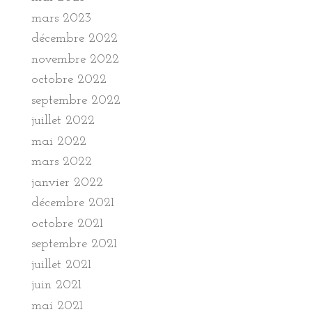
mars 2023
décembre 2022
novembre 2022
octobre 2022
septembre 2022
juillet 2022
mai 2022
mars 2022
janvier 2022
décembre 2021
octobre 2021
septembre 2021
juillet 2021
juin 2021
mai 2021