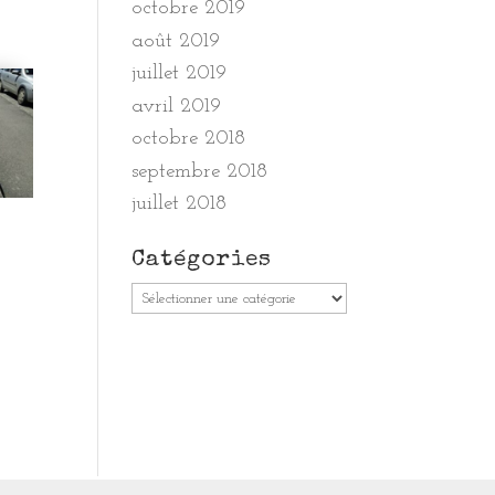
octobre 2019
août 2019
juillet 2019
avril 2019
octobre 2018
septembre 2018
juillet 2018
Catégories
Catégories