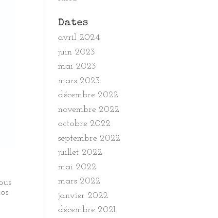
Dates
avril 2024
juin 2023
mai 2023
mars 2023
décembre 2022
novembre 2022
octobre 2022
septembre 2022
juillet 2022
mai 2022
mars 2022
ous
nos
janvier 2022
décembre 2021