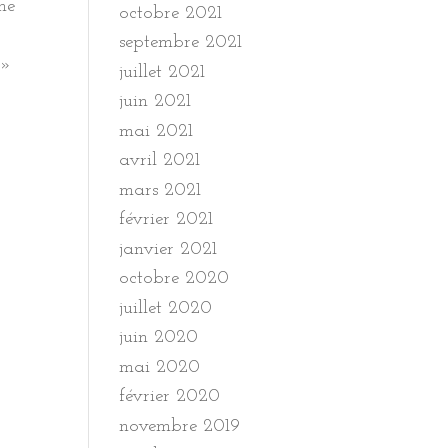
ne
octobre 2021
septembre 2021
s»
juillet 2021
juin 2021
mai 2021
avril 2021
mars 2021
février 2021
janvier 2021
octobre 2020
juillet 2020
juin 2020
mai 2020
février 2020
novembre 2019