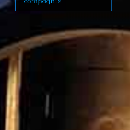
compagnie