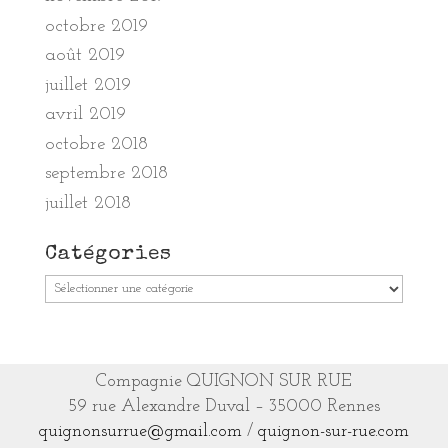
octobre 2019
août 2019
juillet 2019
avril 2019
octobre 2018
septembre 2018
juillet 2018
Catégories
Catégories
Compagnie QUIGNON SUR RUE
59 rue Alexandre Duval – 35000 Rennes
quignonsurrue@gmail.com
/
quignon-sur-rue.com