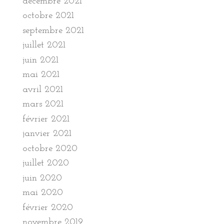
décembre 2021
octobre 2021
septembre 2021
juillet 2021
juin 2021
mai 2021
avril 2021
mars 2021
février 2021
janvier 2021
octobre 2020
juillet 2020
juin 2020
mai 2020
février 2020
novembre 2019