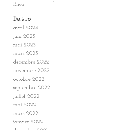
Rheu
Dates
avril 2024
juin 2023
mai 2023
mars 2023
décembre 2022
novembre 2022
octobre 2022
septembre 2022
juillet 2022
mai 2022
mars 2022
janvier 2022