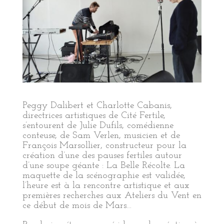
Peggy Dalibert et Charlotte Cabanis,
directrices artistiques de Cité Fertile,
s’entourent de Julie Dufils, comédienne
conteuse, de Sam Verlen, musicien et de
François Marsollier, constructeur pour la
création d’une des pauses fertiles autour
d’une soupe géante : La Belle Récolte. La
maquette de la scénographie est validée,
l’heure est à la rencontre artistique et aux
premières recherches aux Ateliers du Vent en
ce début de mois de Mars…