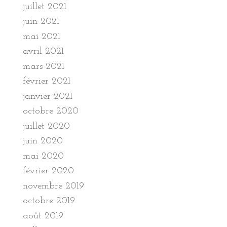
juillet 2021
juin 2021
mai 2021
avril 2021
mars 2021
février 2021
janvier 2021
octobre 2020
juillet 2020
juin 2020
mai 2020
février 2020
novembre 2019
octobre 2019
août 2019