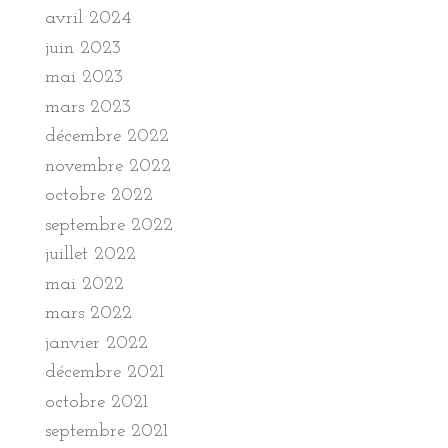
avril 2024
juin 2023
mai 2023
mars 2023
décembre 2022
novembre 2022
octobre 2022
septembre 2022
juillet 2022
mai 2022
mars 2022
janvier 2022
décembre 2021
octobre 2021
septembre 2021